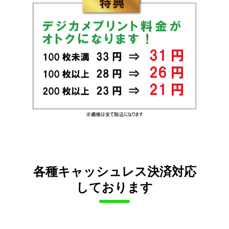
各種キャッシュレス決済対応
しております