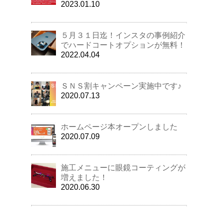
2023.01.10
５月３１日迄！インスタの事例紹介
でハードコートオプションが無料！
2022.04.04
ＳＮＳ割キャンペーン実施中です♪
2020.07.13
ホームページ本オープンしました
2020.07.09
施工メニューに眼鏡コーティングが
増えました！
2020.06.30