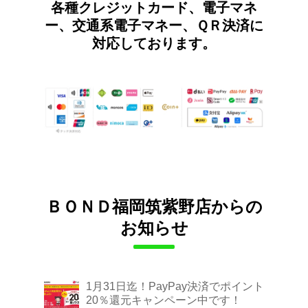
各種クレジットカード、電子マネ
ー、交通系電子マネー、ＱＲ決済に
対応しております。
ＢＯＮＤ福岡筑紫野店からの
お知らせ
1月31日迄！PayPay決済でポイント
20％還元キャンペーン中です！