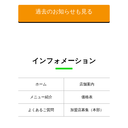
過去のお知らせも見る
インフォメーション
ホーム
店舗案内
メニュー紹介
価格表
よくあるご質問
加盟店募集（本部）