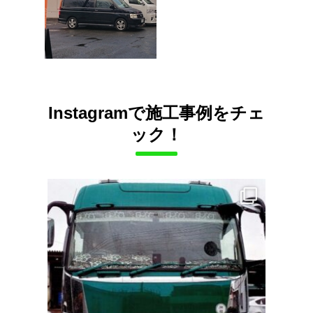
Instagramで施工事例をチェ
ック！