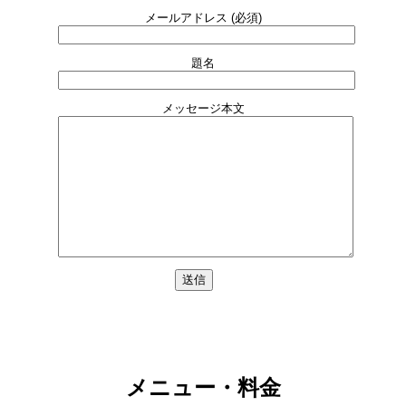
メールアドレス (必須)
題名
メッセージ本文
メニュー・料金