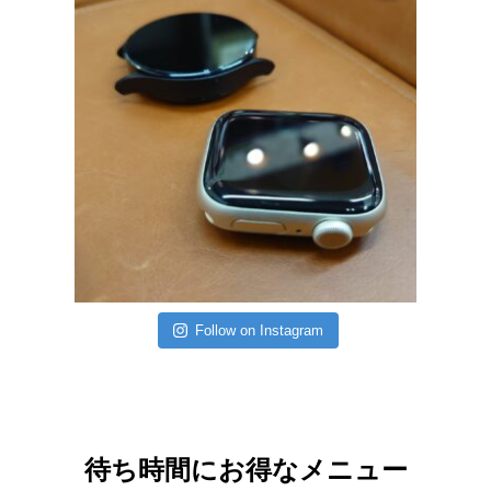
Follow on Instagram
待ち時間にお得なメニュー