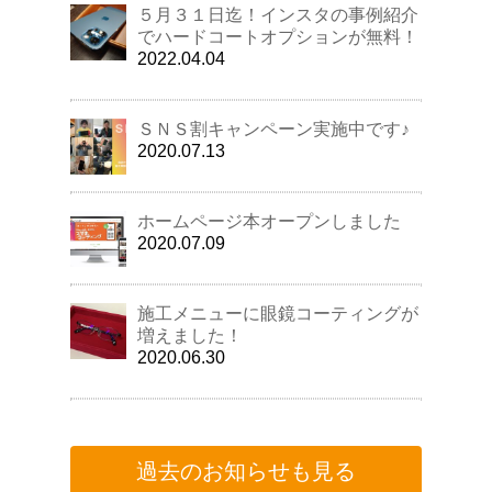
５月３１日迄！インスタの事例紹介
でハードコートオプションが無料！
2022.04.04
ＳＮＳ割キャンペーン実施中です♪
2020.07.13
ホームページ本オープンしました
2020.07.09
施工メニューに眼鏡コーティングが
増えました！
2020.06.30
過去のお知らせも見る