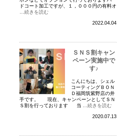
ドコート加工ですが、１，０００円の有料オ
…続きを読む
2022.04.04
ＳＮＳ割キャン
ペーン実施中で
す♪
こんにちは、シェル
コーティングＢＯＮ
Ｄ福岡筑紫野店の井
手です。 現在、キャンペーンとしてＳＮ
Ｓ割を行っております 当
…続きを読む
2020.07.13