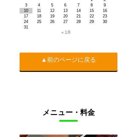
3
4
5
6
7
8
9
10
11
12
13
14
15
16
17
18
19
20
21
22
23
24
25
26
27
28
29
30
31
« 1月
▲前のページに戻る
メニュー・料金