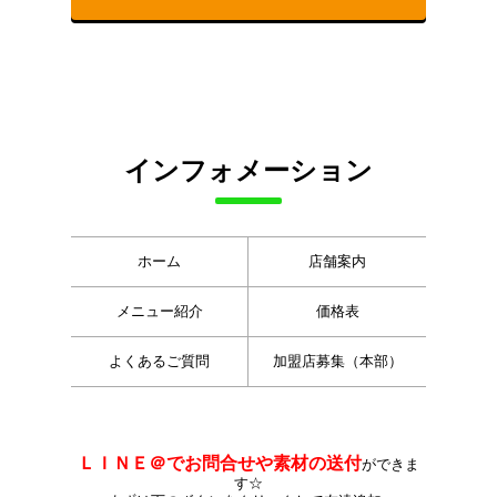
インフォメーション
ホーム
店舗案内
メニュー紹介
価格表
よくあるご質問
加盟店募集（本部）
ＬＩＮＥ＠でお問合せや素材の送付
ができま
す☆