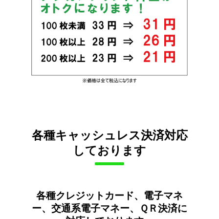
各種キャッシュレス決済対応
しております
各種クレジットカード、電子マネ
ー、交通系電子マネー、ＱＲ決済に