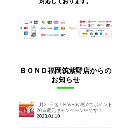
対応しております。
ＢＯＮＤ福岡筑紫野店からの
お知らせ
1月31日迄！PayPay決済でポイント
20％還元キャンペーン中です！
2023.01.10