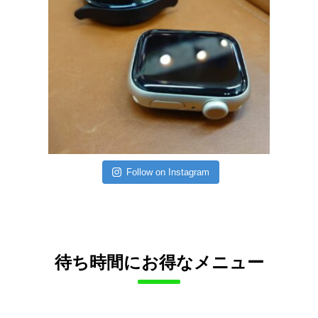
Follow on Instagram
待ち時間にお得なメニュー