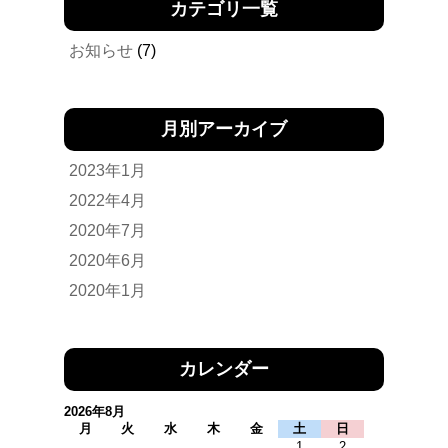
カテゴリ一覧
お知らせ
(7)
月別アーカイブ
2023年1月
2022年4月
2020年7月
2020年6月
2020年1月
カレンダー
2026年8月
月
火
水
木
金
土
日
1
2