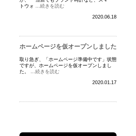
トウォ
…続きを読む
2020.06.18
ホームページを仮オープンしました
取り急ぎ、「ホームページ準備中です」状態
ですが、ホームページを仮オープンしまし
た。
…続きを読む
2020.01.17